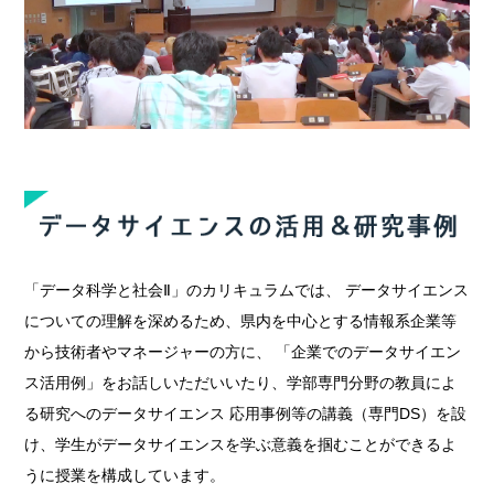
「データ科学と社会Ⅱ」のカリキュラムでは、 データサイエンス
についての理解を深めるため、県内を中心とする情報系企業等
から技術者やマネージャーの方に、 「企業でのデータサイエン
ス活用例」をお話しいただいいたり、学部専門分野の教員によ
る研究へのデータサイエンス 応用事例等の講義（専門DS）を設
け、学生がデータサイエンスを学ぶ意義を掴むことができるよ
うに授業を構成しています。