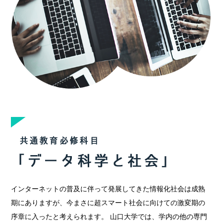
インターネットの普及に伴って発展してきた情報化社会は成熟
期にありますが、今まさに超スマート社会に向けての激変期の
序章に入ったと考えられます。 山口大学では、学内の他の専門