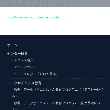
https://www.yamaguchi-u.ac.jp/sakidori/
ホーム
センター概要
スタッフ紹介
メールマガジン
ニュースレター「YU-DS通信」
データサイエンス教育
数理・データサイエンス・AI教育プログラム（リテラシーレベ
ル）
数理・データサイエンス・AI教育プログラム（応用基礎レベ
ル）