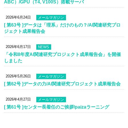
ABC）/GPU（T4, V100S）搭載サーバ
2026年6月24日
メールマガジン
[ 第63号 ]データは「理系」だけのもの？/AI関連研究プロ
ジェクト成果報告会
2026年6月17日
NEWS
「令和8年度AI関連研究プロジェクト成果報告会」を開催
しました
2026年5月26日
メールマガジン
[ 第62号 ]データの力/AI関連研究プロジェクト成果報告会
2026年4月27日
メールマガジン
[ 第61号 ]センター長着任のご挨拶/paizaラーニング