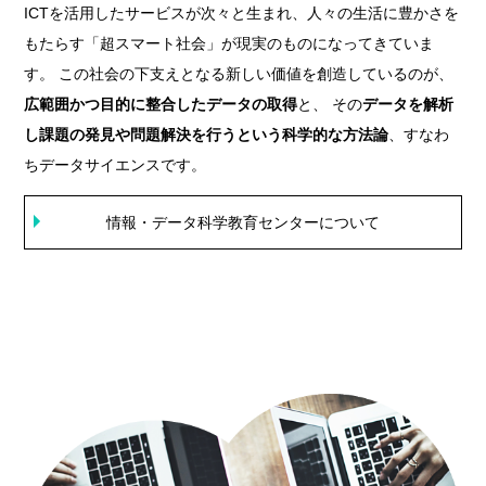
ICTを活用したサービスが次々と生まれ、人々の生活に豊かさを
もたらす「超スマート社会」が現実のものになってきていま
す。 この社会の下支えとなる新しい価値を創造しているのが、
広範囲かつ目的に整合したデータの取得
と、 その
データを解析
し課題の発見や問題解決を行うという科学的な方法論
、すなわ
ちデータサイエンスです。
情報・データ科学教育センターについて