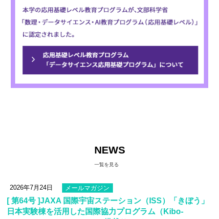
NEWS
一覧を見る
2026年7月24日
メールマガジン
[ 第64号 ]JAXA 国際宇宙ステーション（ISS）「きぼう」
日本実験棟を活用した国際協力プログラム（Kibo-