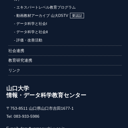
エキスパートレベル教育プログラム
動画教材アーカイブ 山大DSTV
データ科学と社会Ⅰ
データ科学と社会Ⅱ
評価・改善活動
社会連携
教育研究連携
リンク
山口大学
情報・データ科学教育センター
〒753-8511 山口県山口市吉田1677-1
Tel: 083-933-5986