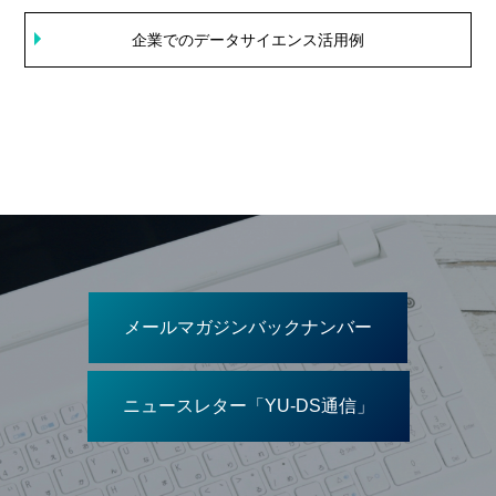
企業でのデータサイエンス活用例
メールマガジンバックナンバー
ニュースレター「YU-DS通信」